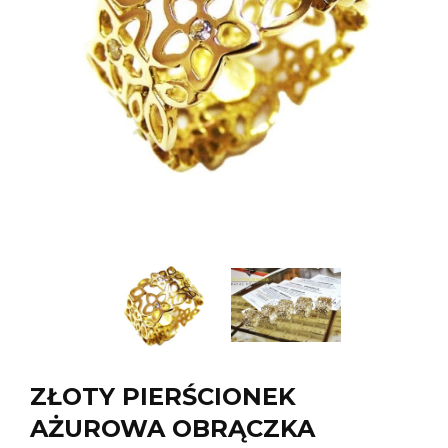
ZŁOTY PIERŚCIONEK
AŻUROWA OBRĄCZKA