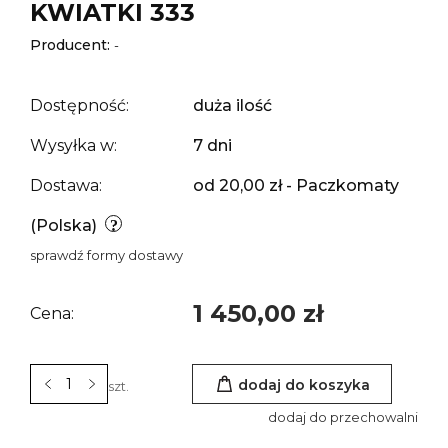
KWIATKI 333
Producent:
-
Dostępność:
duża ilość
Wysyłka w:
7 dni
Dostawa:
od 20,00 zł
- Paczkomaty
(Polska)
sprawdź formy dostawy
1 450,00 zł
Cena:
dodaj do koszyka
szt.
dodaj do przechowalni