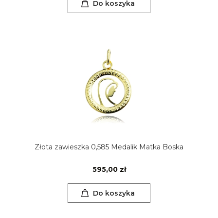
Do koszyka
Złota zawieszka 0,585 Medalik Matka Boska
595,00 zł
Do koszyka