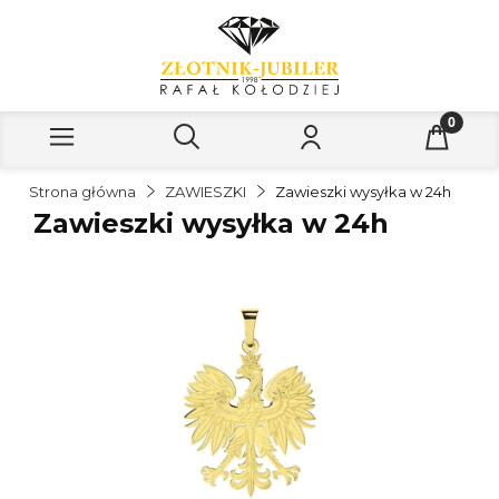
Strona główna
ZAWIESZKI
Zawieszki wysyłka w 24h
Zawieszki wysyłka w 24h