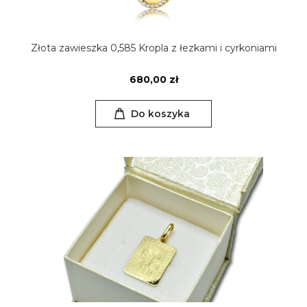
Złota zawieszka 0,585 Kropla z łezkami i cyrkoniami
680,00 zł
Do koszyka