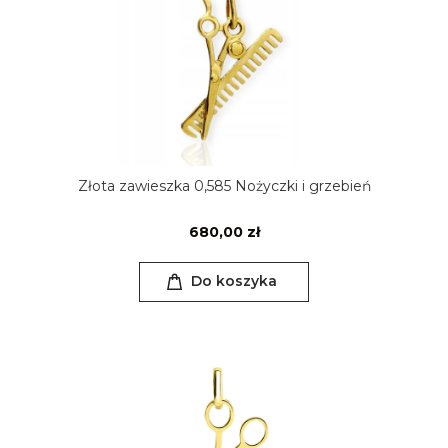
Złota zawieszka 0,585 Nożyczki i grzebień
680,00 zł
Do koszyka