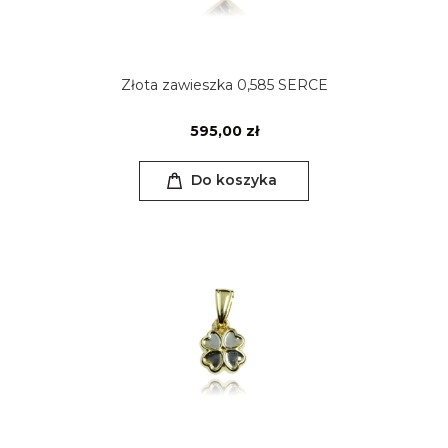
Złota zawieszka 0,585 SERCE
595,00 zł
Do koszyka