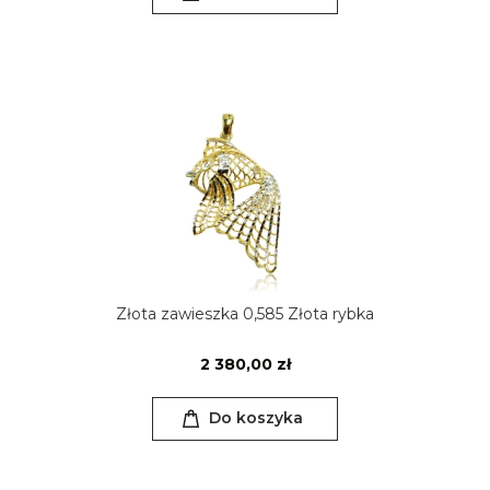
Złota zawieszka 0,585 Złota rybka
2 380,00 zł
Do koszyka