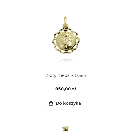
Złoty medalik 0,585
850,00 zł
Do koszyka