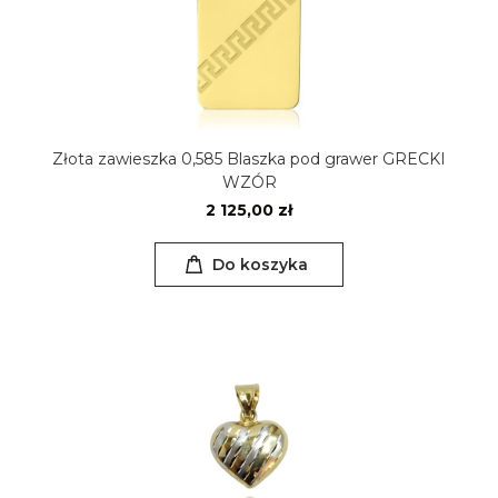
Złota zawieszka 0,585 Blaszka pod grawer GRECKI
WZÓR
2 125,00 zł
Do koszyka