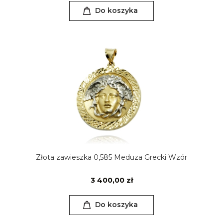
Do koszyka
Złota zawieszka 0,585 Meduza Grecki Wzór
3 400,00 zł
Do koszyka