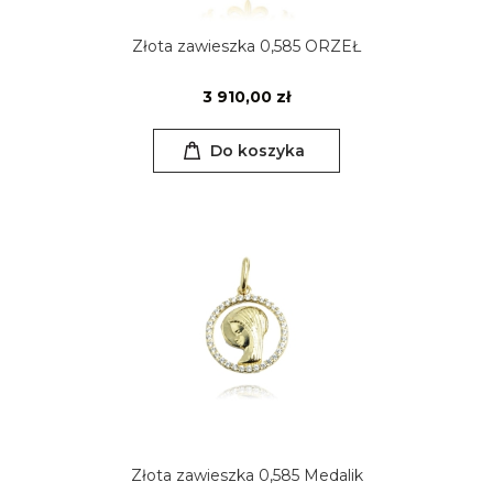
Złota zawieszka 0,585 ORZEŁ
3 910,00 zł
Do koszyka
Złota zawieszka 0,585 Medalik