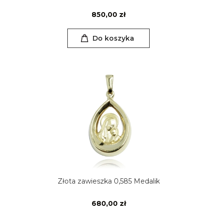
850,00 zł
Do koszyka
Złota zawieszka 0,585 Medalik
680,00 zł