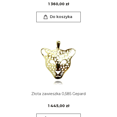
1 360,00 zł
Do koszyka
Złota zawieszka 0,585 Gepard
1 445,00 zł