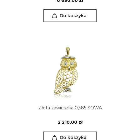
6 630,00 zł
Do koszyka
Złota zawieszka 0,585 SOWA
2 210,00 zł
Do koszyka