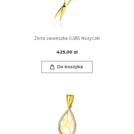
Złota zawieszka 0,585 Nożyczki
425,00 zł
Do koszyka