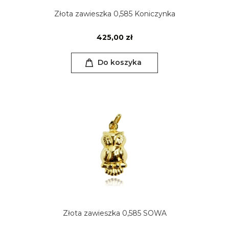
Złota zawieszka 0,585 Koniczynka
425,00 zł
Do koszyka
Złota zawieszka 0,585 SOWA