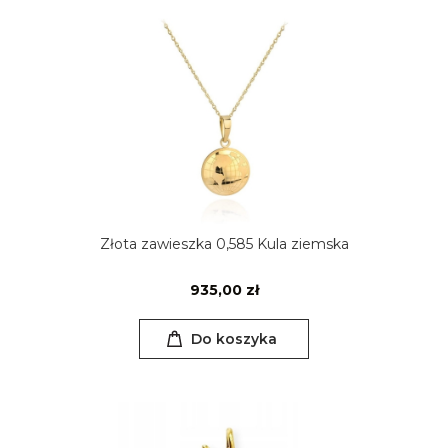
Złota zawieszka 0,585 Kula ziemska
935,00 zł
Do koszyka