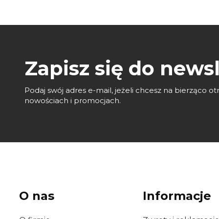
Zapisz się do newsl
Podaj swój adres e-mail, jeżeli chcesz na bierząco 
nowościach i promocjach.
O nas
Informacje