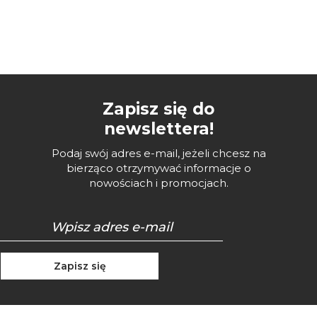
Zapisz się do
newslettera!
Podaj swój adres e-mail, jeżeli chcesz na
bierząco otrzymywać informacje o
nowościach i promocjach.
Zapisz się