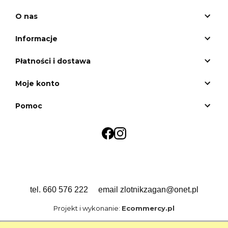
O nas
Informacje
Płatności i dostawa
Moje konto
Pomoc
tel. 660 576 222 email zlotnikzagan@onet.pl
Projekt i wykonanie:
Ecommercy.pl