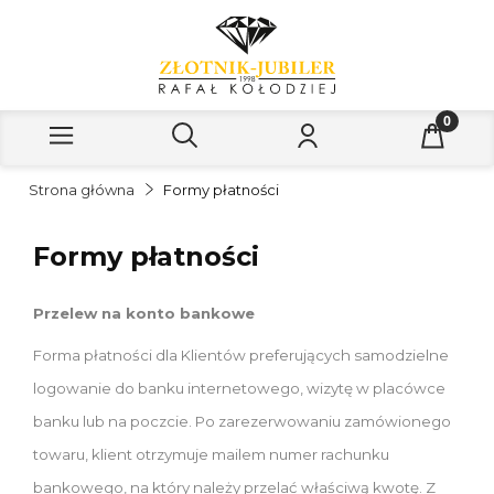
Strona główna
Formy płatności
Formy płatności
Przelew na konto bankowe
Forma płatności dla Klientów preferujących samodzielne
logowanie do banku internetowego, wizytę w placówce
banku lub na poczcie. Po zarezerwowaniu zamówionego
towaru, klient otrzymuje mailem numer rachunku
bankowego, na który należy przelać właściwą kwotę. Z