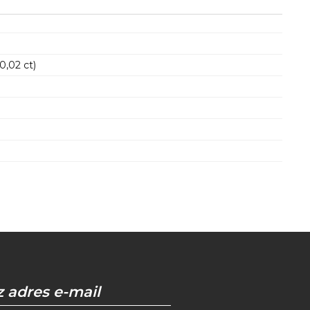
0,02 ct)