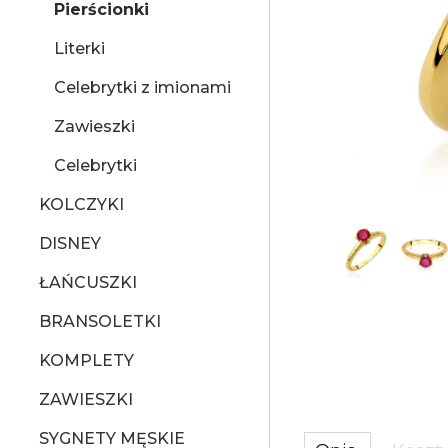
Pierścionki
Literki
Celebrytki z imionami
Zawieszki
Celebrytki
KOLCZYKI
DISNEY
ŁAŃCUSZKI
BRANSOLETKI
KOMPLETY
ZAWIESZKI
SYGNETY MĘSKIE