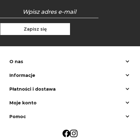
Zapisz się
O nas
Informacje
Płatności i dostawa
Moje konto
Pomoc