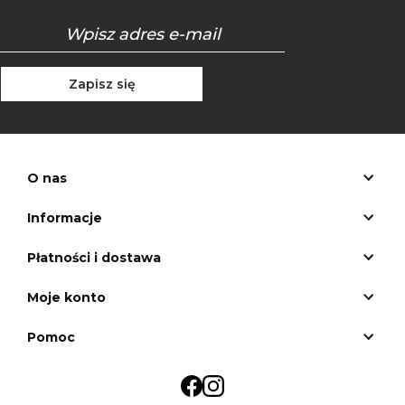
Zapisz się
O nas
Informacje
Płatności i dostawa
Moje konto
Pomoc